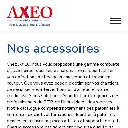
Nos accessoires
Chez AXEO, nous vous proposons une gamme complète
d’accessoires robustes et fiables conçus pour faciliter
vos opérations de levage, manutention et travail en
hauteur. Que vous ayez besoin d’optimiser vos chantiers,
de sécuriser vos interventions ou d’améliorer votre
productivité, nos solutions répondent aux exigences des
professionnels du BTP, de l'industrie et des services.
Notre catalogue comprend notamment des palonniers à
ventouse, crochets automatiques, fourches à palettes,
bennes en aluminium, pinces à tuiles et supports de toit.
Chaque accessoire est sélectionné pour sa qualité, sa