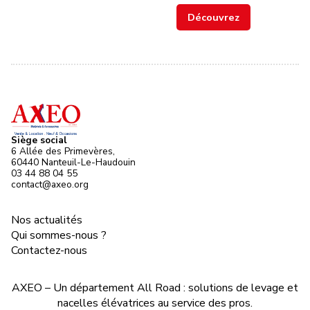
pente du toit.
Découvrez
Siège social
6 Allée des Primevères,
60440 Nanteuil-Le-Haudouin
03 44 88 04 55
contact@axeo.org
Nos actualités
Qui sommes-nous ?
Contactez-nous
AXEO – Un département All Road : solutions de levage et
nacelles élévatrices au service des pros.