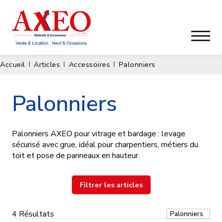
Accueil
Articles
Accessoires
Palonniers
Palonniers
Palonniers AXEO pour vitrage et bardage : levage
sécurisé avec grue, idéal pour charpentiers, métiers du
toit et pose de panneaux en hauteur.
Filtrer les articles
4
Résultats
Palonniers