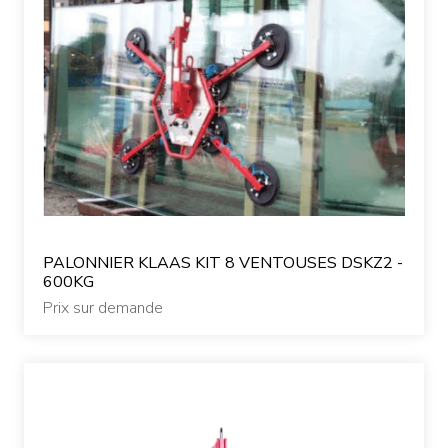
PALONNIER KLAAS KIT 8 VENTOUSES DSKZ2 -
600KG
Prix sur demande
Qui sommes-nous ?
Nos matériels