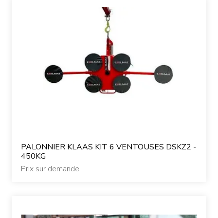
PALONNIER KLAAS KIT 6 VENTOUSES DSKZ2 -
450KG
Prix sur demande