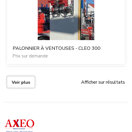
PALONNIER À VENTOUSES - CLEO 300
Prix sur demande
Afficher
sur
résultats
Voir plus