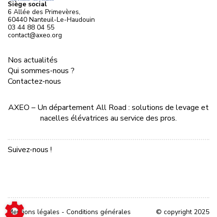
Siège social
6 Allée des Primevères,
60440 Nanteuil-Le-Haudouin
03 44 88 04 55
contact@axeo.org
Nos actualités
Qui sommes-nous ?
Contactez-nous
AXEO – Un département All Road : solutions de levage et
nacelles élévatrices au service des pros.
Suivez-nous !
Mentions légales
-
Conditions générales
© copyright 2025