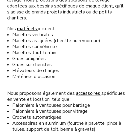
levage. Nous proposons des solutions de levage
adaptées aux besoins spécifiques de chaque client, qu’il
s’agisse de grands projets industriels ou de petits
chantiers.
Nos
matériels
incluent :
Nacelles verticales
Nacelles araignées (chenille ou remorque)
Nacelles sur véhicule
Nacelles tout terrain
Grues araignées
Grues sur chenilles
Elévateurs de charges
Matériels d'occasion
Nous proposons également des
accessoires
spécifiques
en vente et location, tels que :
Palonniers à ventouses pour bardage
Palonniers à ventouses pour vitrage
Crochets automatiques
Accessoires en aluminium (fourche à palette, pince à
tuiles, support de toit, benne à gravats)