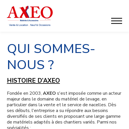
QUI SOMMES-
NOUS ?
HISTOIRE D’AXEO
Fondée en 2003,
AXEO
s'est imposée comme un acteur
majeur dans le domaine du matériel de levage, en
particulier dans la vente et le service de nacelles. Dès
ses débuts, l'entreprise a su répondre aux besoins
diversifiés de ses clients en proposant une large gamme
de matériels adaptés à des chantiers variés. Parmi nos
spécialités :