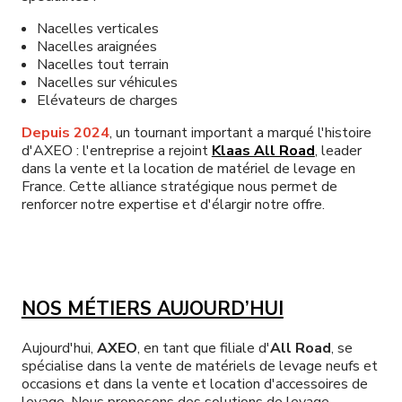
Nacelles verticales
Nacelles araignées
Nacelles tout terrain
Nacelles sur véhicules
Elévateurs de charges
Depuis 2024
, un tournant important a marqué l'histoire
d'AXEO : l'entreprise a rejoint
Klaas All Road
, leader
dans la vente et la location de matériel de levage en
France. Cette alliance stratégique nous permet de
renforcer notre expertise et d'élargir notre offre.
NOS MÉTIERS AUJOURD’HUI
Aujourd'hui,
AXEO
, en tant que filiale d'
All Road
, se
spécialise dans la vente de matériels de levage neufs et
occasions et dans la vente et location d'accessoires de