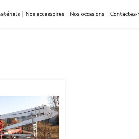
atériels
Nos accessoires
Nos occasions
Contactez-