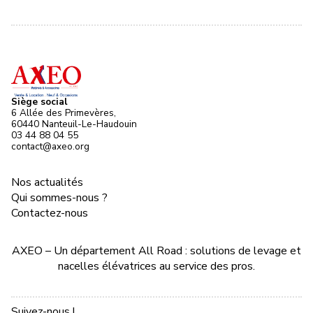
Siège social
6 Allée des Primevères,
60440 Nanteuil-Le-Haudouin
03 44 88 04 55
contact@axeo.org
Nos actualités
Qui sommes-nous ?
Contactez-nous
AXEO – Un département All Road : solutions de levage et
nacelles élévatrices au service des pros.
Suivez-nous !