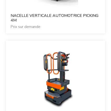
NACELLE VERTICALE AUTOMOTRICE PICKING
4M
Prix sur demande