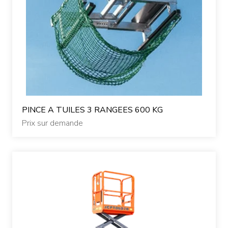
PINCE A TUILES 3 RANGEES 600 KG
Prix sur demande