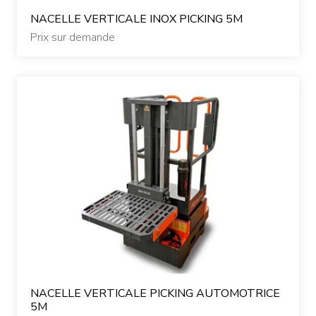
NACELLE VERTICALE INOX PICKING 5M
Prix sur demande
NACELLE VERTICALE PICKING AUTOMOTRICE
5M