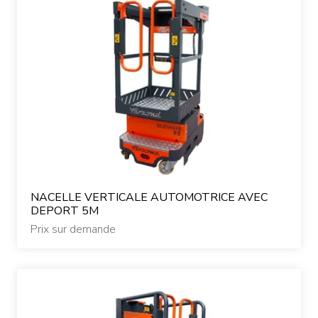
NACELLE VERTICALE AUTOMOTRICE AVEC
DEPORT 5M
Prix sur demande