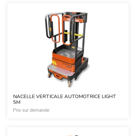
NACELLE VERTICALE AUTOMOTRICE LIGHT
5M
Prix sur demande