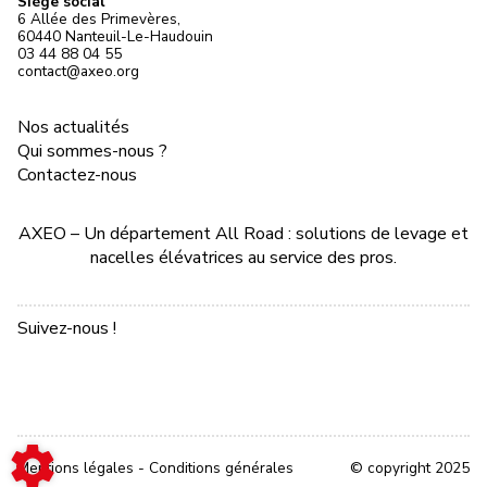
Siège social
6 Allée des Primevères,
60440 Nanteuil-Le-Haudouin
03 44 88 04 55
contact@axeo.org
Nos actualités
Qui sommes-nous ?
Contactez-nous
AXEO – Un département All Road : solutions de levage et
nacelles élévatrices au service des pros.
Suivez-nous !
Mentions légales
-
Conditions générales
© copyright 2025