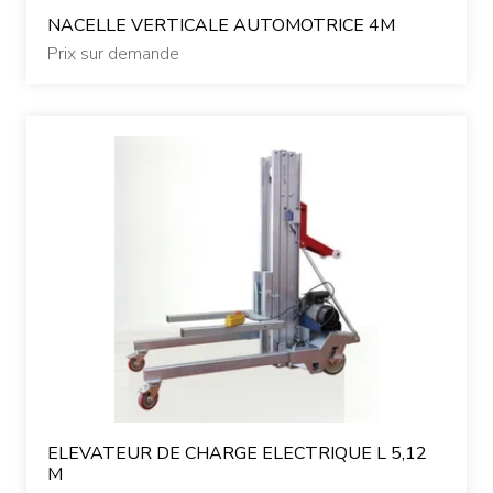
NACELLE VERTICALE AUTOMOTRICE 4M
Prix sur demande
ELEVATEUR DE CHARGE ELECTRIQUE L 5,12
M