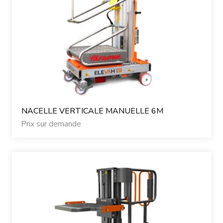
NACELLE VERTICALE MANUELLE 6M
Prix sur demande