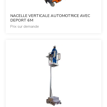
NACELLE VERTICALE AUTOMOTRICE AVEC
DEPORT 6M
Prix sur demande