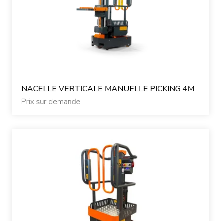
Nos accessoires
Nos occasions
Contactez-nous
NACELLE VERTICALE MANUELLE PICKING 4M
Prix sur demande