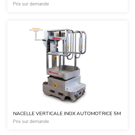
Prix sur demande
NACELLE VERTICALE INOX AUTOMOTRICE 5M
Prix sur demande