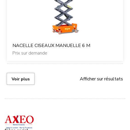
NACELLE CISEAUX MANUELLE 6 M
Prix sur demande
Afficher
sur
résultats
Voir plus