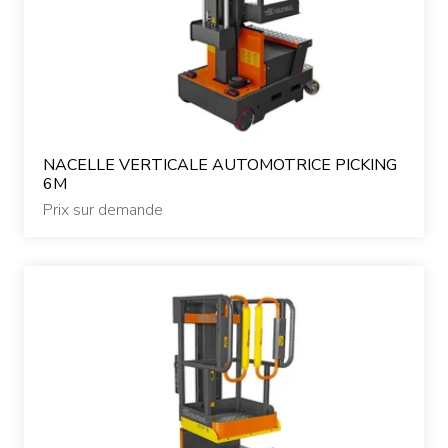
NACELLE VERTICALE AUTOMOTRICE PICKING
6M
Prix sur demande