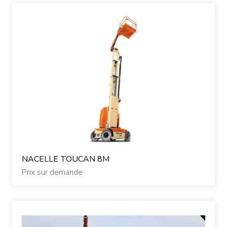
NACELLE TOUCAN 8M
Prix sur demande