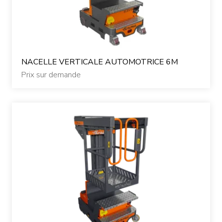
NACELLE VERTICALE AUTOMOTRICE 6M
Prix sur demande