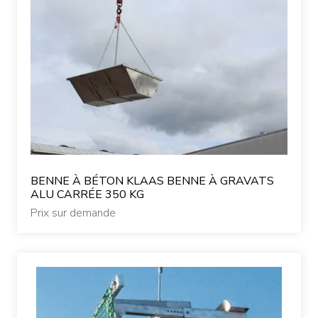
BENNE À BÉTON KLAAS BENNE À GRAVATS
ALU CARRÉE 350 KG
Prix sur demande