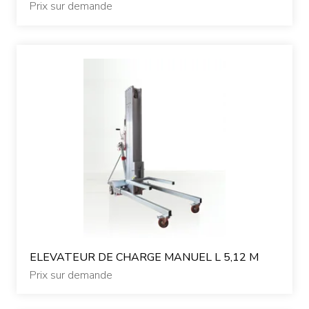
Prix sur demande
ELEVATEUR DE CHARGE MANUEL L 5,12 M
Prix sur demande