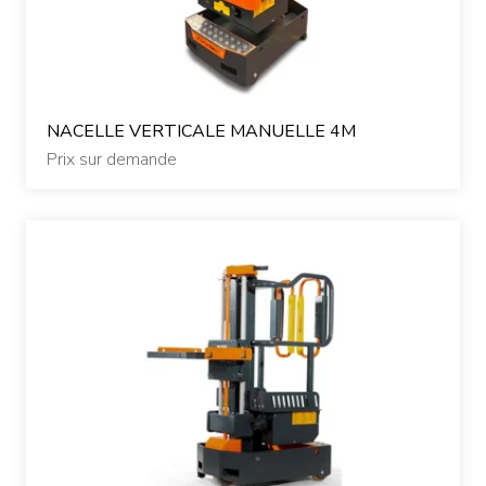
NACELLE VERTICALE MANUELLE 4M
Prix sur demande