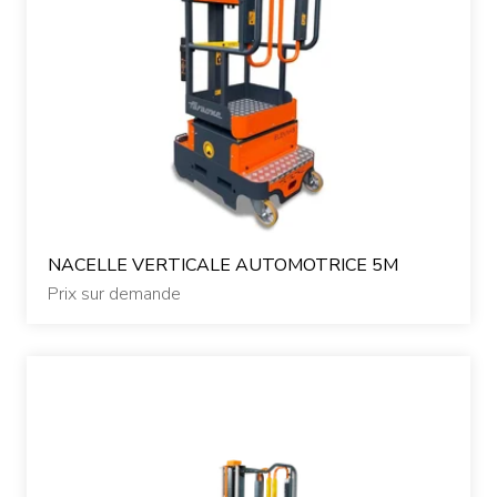
NACELLE VERTICALE AUTOMOTRICE 5M
Prix sur demande
Qui sommes-nous ?
Nos matériels