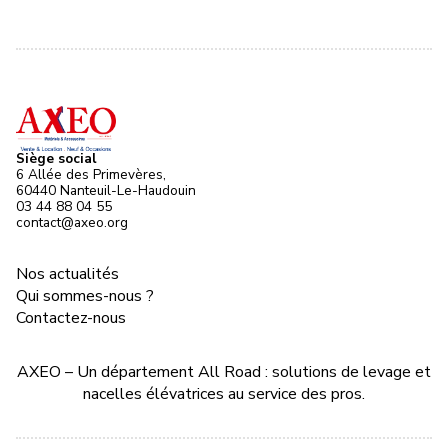
Siège social
6 Allée des Primevères,
60440 Nanteuil-Le-Haudouin
03 44 88 04 55
contact@axeo.org
Nos actualités
Qui sommes-nous ?
Contactez-nous
AXEO – Un département All Road : solutions de levage et
nacelles élévatrices au service des pros.