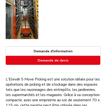
Demande d'information
Demande de devis
L'Elevah 5 Move Picking est une solution idéale pour les
opérations de picking et de stockage dans des espaces
tels que les rayonnages des entrepôts, les jardineries,
les supermarchés et les magasins. Grâce à sa conception
compacte, avec une empreinte au sol de seulement 70 x
115 cm, cette nacelle peut être utilisée dans les