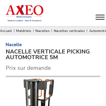
Accueil
Matériels
Nacelles
Nacelles verticales
Automotri
nacelle
NACELLE VERTICALE PICKING
AUTOMOTRICE 5M
Prix sur demande