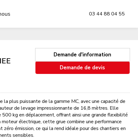
nous
03 44 88 04 55
Demande d'information
NEE
Demande de devis
 la plus puissante de la gamme MC, avec une capacité de
auteur de levage impressionnante de 16,8 mètres. Elle
 500 kg en déplacement, offrant ainsi une grande flexibilité
un moteur électrique, cette grue combine une performance
 zéro émission, ce qui la rend idéale pour des chantiers en
ments sensibles.