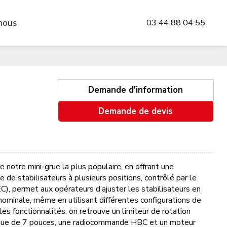
nous
03 44 88 04 55
Demande d'information
Demande de devis
tre mini-grue la plus populaire, en offrant une
de stabilisateurs à plusieurs positions, contrôlé par le
C), permet aux opérateurs d’ajuster les stabilisateurs en
nominale, même en utilisant différentes configurations de
les fonctionnalités, on retrouve un limiteur de rotation
que de 7 pouces, une radiocommande HBC et un moteur