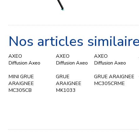
Nos articles similair
AXEO
AXEO
AXEO
Diffusion Axeo
Diffusion Axeo
Diffusion Axeo
MINI GRUE
GRUE
GRUE ARAIGNEE
ARAIGNEE
ARAIGNEE
MC305CRME
MC305CB
MK1033